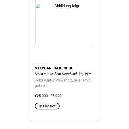
STEPHAN BALKENHOL
Mann mit weißem Hemd und Hut, 1996
Holzskulptur. Wawaholz, teils farbig
gefasst
€25.000 - 35.000
Detailansicht