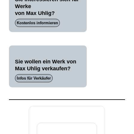
Werke
von Max Uhlig?
Kostenlos informieren
Sie wollen ein Werk von
Max Uhlig verkaufen?
Infos für Verkäufer