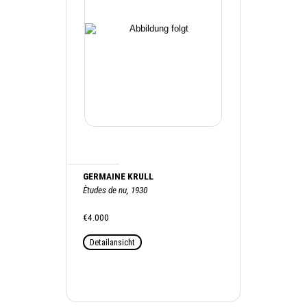
GERMAINE KRULL
Ètudes de nu, 1930
€4.000
Detailansicht