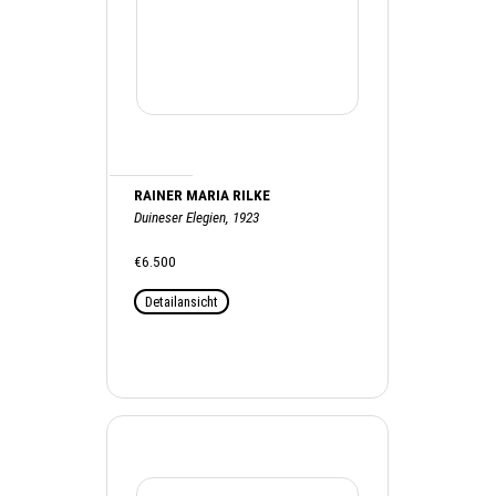
RAINER MARIA RILKE
Duineser Elegien, 1923
€6.500
Detailansicht