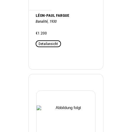
LÉON-PAUL FARGUE
Banalité, 1930
€1.200
Detailansicht