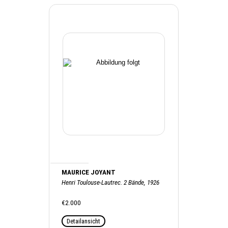
MAURICE JOYANT
Henri Toulouse-Lautrec. 2 Bände, 1926
€2.000
Detailansicht