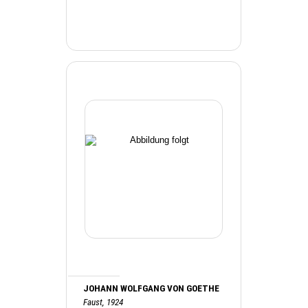
JOHANN WOLFGANG VON GOETHE
Faust, 1924