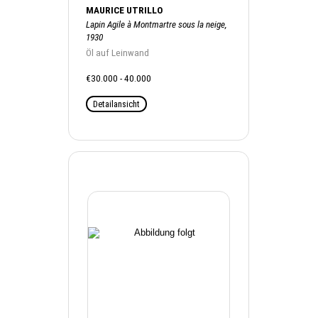
MAURICE UTRILLO
Lapin Agile à Montmartre sous la neige,
1930
Öl auf Leinwand
€30.000 - 40.000
Detailansicht