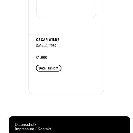
OSCAR WILDE
Salomé, 1930
€1.000
Detailansicht
Datenschutz
Impressum / Kontakt