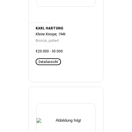
KARL HARTUNG
Kleine Knospe, 1946
Bronze, poliert
€20.000 - 30.000
Detailansicht