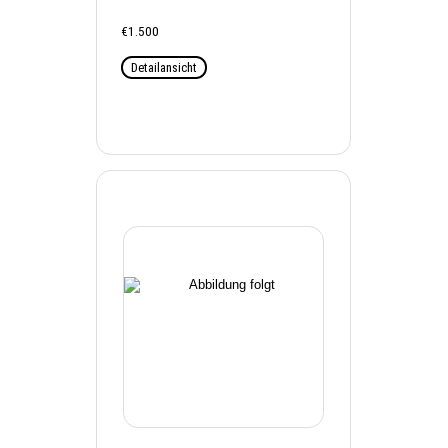
€1.500
Detailansicht