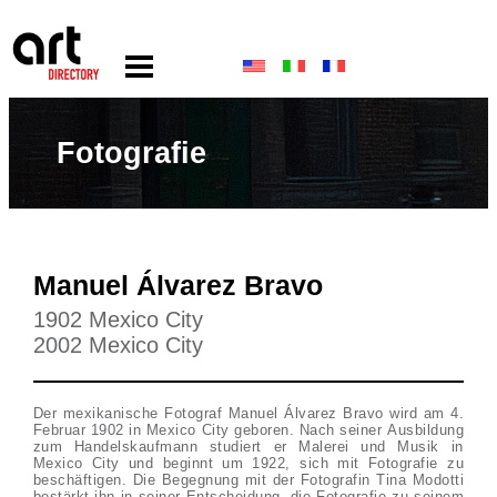
Fotografie
Manuel Álvarez Bravo
1902 Mexico City
2002 Mexico City
Der mexikanische Fotograf Manuel Álvarez Bravo wird am 4.
Februar 1902 in Mexico City geboren. Nach seiner Ausbildung
zum Handelskaufmann studiert er Malerei und Musik in
Mexico City und beginnt um 1922, sich mit Fotografie zu
beschäftigen. Die Begegnung mit der Fotografin Tina Modotti
bestärkt ihn in seiner Entscheidung, die Fotografie zu seinem