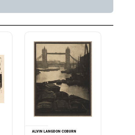
ALVIN LANGDON COBURN