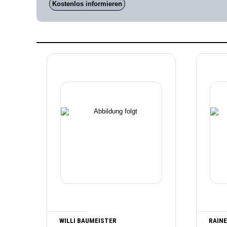
Kostenlos informieren
WILLI BAUMEISTER
RAINE