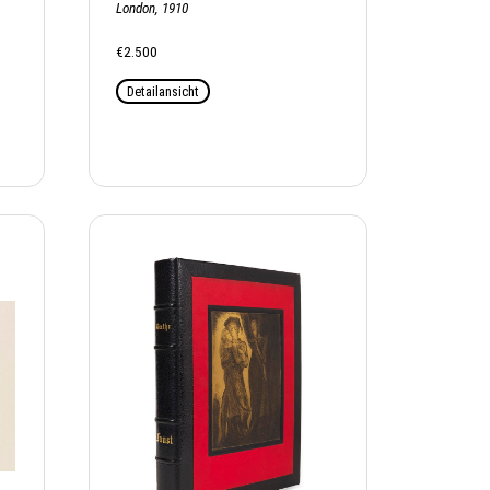
London, 1910
€2.500
Detailansicht