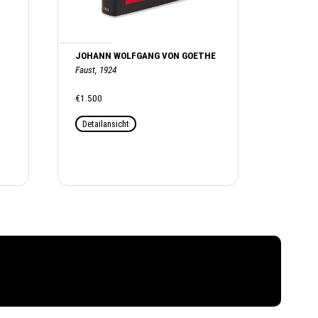
JOHANN WOLFGANG VON GOETHE
Faust, 1924
€1.500
Detailansicht