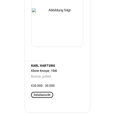
KARL HARTUNG
Kleine Knospe, 1946
Bronze, poliert
€20.000 - 30.000
Detailansicht