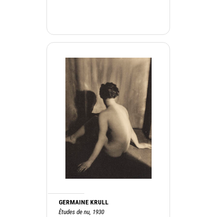
GERMAINE KRULL
Ètudes de nu, 1930