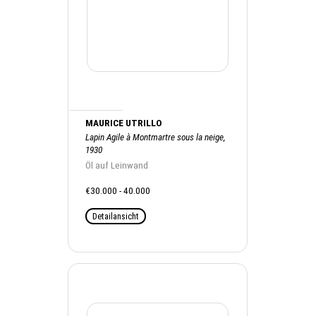
MAURICE UTRILLO
Lapin Agile à Montmartre sous la neige,
1930
Öl auf Leinwand
€30.000 - 40.000
Detailansicht