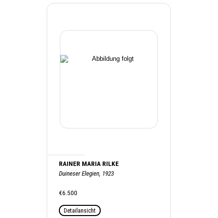
RAINER MARIA RILKE
Duineser Elegien, 1923
€6.500
Detailansicht