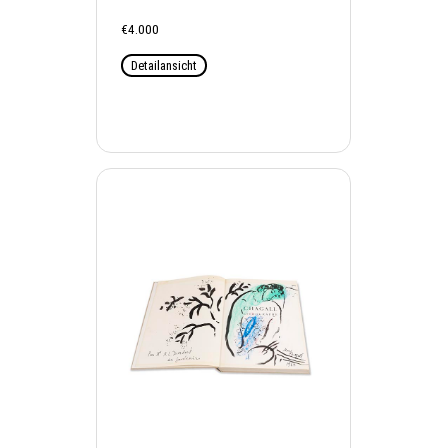
€4.000
Detailansicht