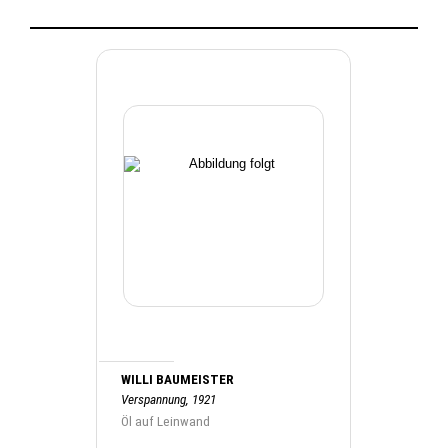
WILLI BAUMEISTER
Verspannung, 1921
Öl auf Leinwand