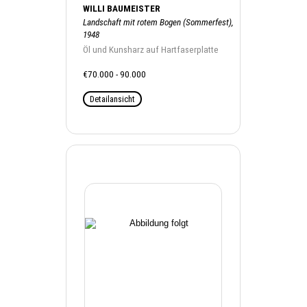
WILLI BAUMEISTER
Landschaft mit rotem Bogen (Sommerfest),
1948
Öl und Kunsharz auf Hartfaserplatte
€70.000 - 90.000
Detailansicht