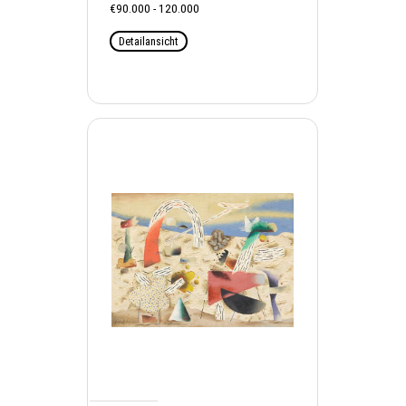
€90.000 - 120.000
Detailansicht