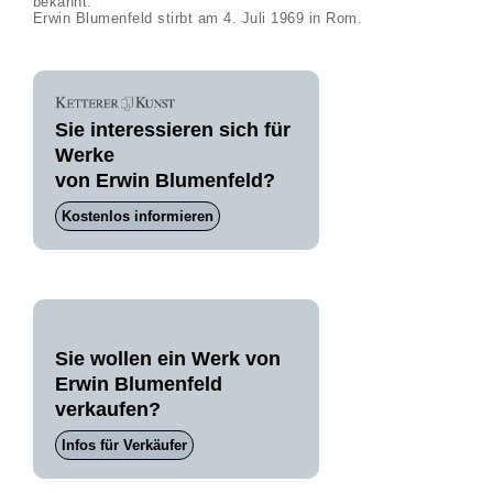
bekannt.
Erwin Blumenfeld stirbt am 4. Juli 1969 in Rom.
Sie interessieren sich für
Werke
von Erwin Blumenfeld?
Kostenlos informieren
Sie wollen ein Werk von
Erwin Blumenfeld
verkaufen?
Infos für Verkäufer