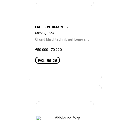
EMIL SCHUMACHER
März II, 1960
Öl und Mischtechnik auf Leinwand
€50.000 - 70.000
Detailansicht